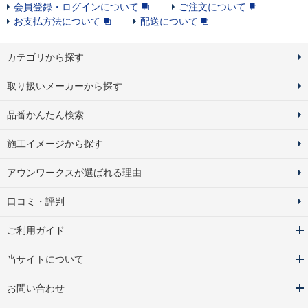
会員登録・ログインについて
ご注文について
お支払方法について
配送について
カテゴリから探す
取り扱いメーカーから探す
品番かんたん検索
施工イメージから探す
アウンワークスが選ばれる理由
口コミ・評判
ご利用ガイド
当サイトについて
お問い合わせ