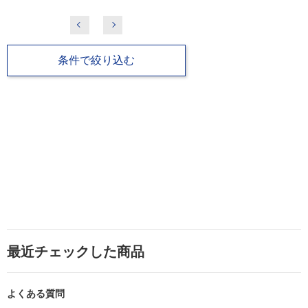
条件で絞り込む
最近チェックした商品
よくある質問