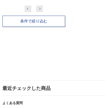
条件で絞り込む
最近チェックした商品
よくある質問