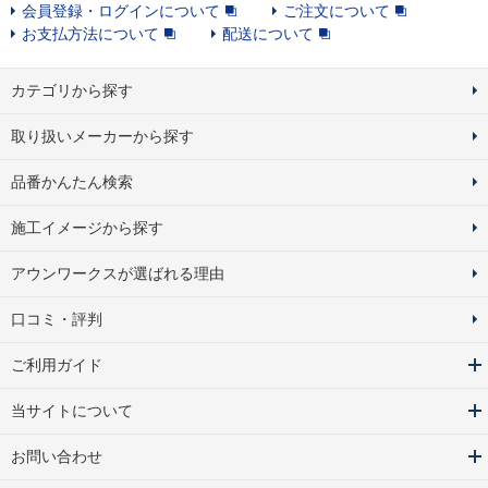
会員登録・ログインについて
ご注文について
お支払方法について
配送について
カテゴリから探す
取り扱いメーカーから探す
品番かんたん検索
施工イメージから探す
アウンワークスが選ばれる理由
口コミ・評判
ご利用ガイド
当サイトについて
お問い合わせ