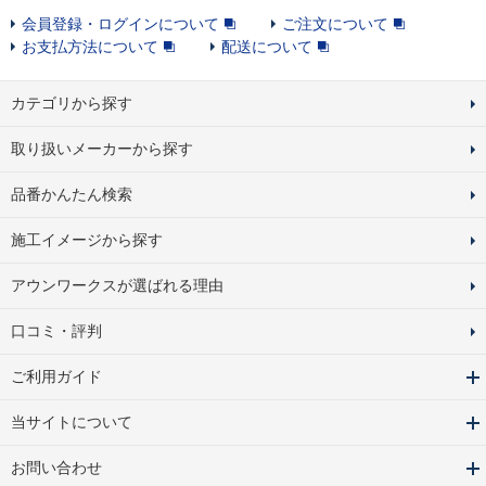
会員登録・ログインについて
ご注文について
お支払方法について
配送について
カテゴリから探す
取り扱いメーカーから探す
品番かんたん検索
施工イメージから探す
アウンワークスが選ばれる理由
口コミ・評判
ご利用ガイド
当サイトについて
お問い合わせ