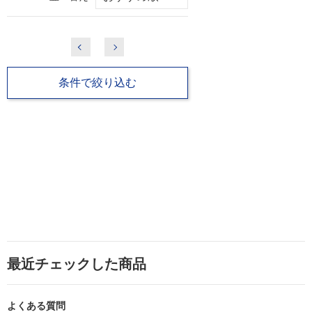
条件で絞り込む
最近チェックした商品
よくある質問