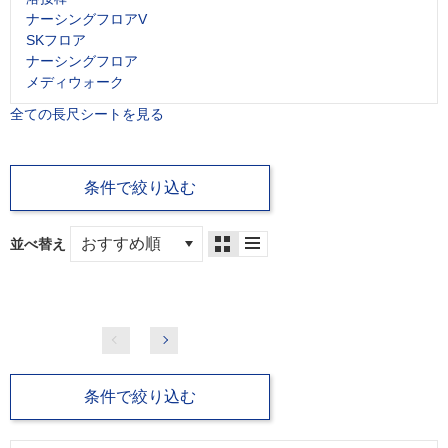
ナーシングフロアV
SKフロア
ナーシングフロア
メディウォーク
全ての長尺シートを見る
条件で絞り込む
並べ替え
条件で絞り込む