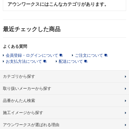
アウンワークスにはこんなカテゴリがあります。
最近チェックした商品
よくある質問
会員登録・ログインについて
ご注文について
お支払方法について
配送について
カテゴリから探す
取り扱いメーカーから探す
品番かんたん検索
施工イメージから探す
アウンワークスが選ばれる理由