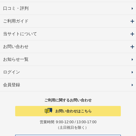
口コミ・評判
ご利用ガイド
当サイトについて
お問い合わせ
お知らせ一覧
ログイン
会員登録
ご利用に関するお問い合わせ
お問い合わせはこちら
営業時間
9:00-12:00 / 13:00-17:00
（土日祝日を除く）