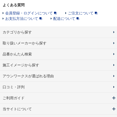
よくある質問
会員登録・ログインについて
ご注文について
お支払方法について
配送について
カテゴリから探す
取り扱いメーカーから探す
品番かんたん検索
施工イメージから探す
アウンワークスが選ばれる理由
口コミ・評判
ご利用ガイド
当サイトについて