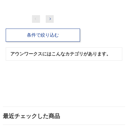
条件で絞り込む
アウンワークスにはこんなカテゴリがあります。
最近チェックした商品