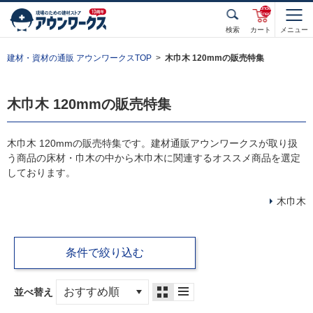
unde
fined
検索
カート
メニュー
建材・資材の通販 アウンワークスTOP
木巾木 120mmの販売特集
木巾木 120mmの販売特集
木巾木 120mmの販売特集です。建材通販アウンワークスが取り扱
う商品の床材・巾木の中から木巾木に関連するオススメ商品を選定
しております。
木巾木
条件で絞り込む
並べ替え