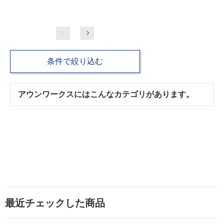
条件で絞り込む
アウンワークスにはこんなカテゴリがあります。
最近チェックした商品