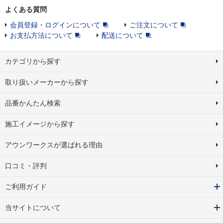
よくある質問
会員登録・ログインについて
ご注文について
お支払方法について
配送について
カテゴリから探す
取り扱いメーカーから探す
品番かんたん検索
施工イメージから探す
アウンワークスが選ばれる理由
口コミ・評判
ご利用ガイド
当サイトについて