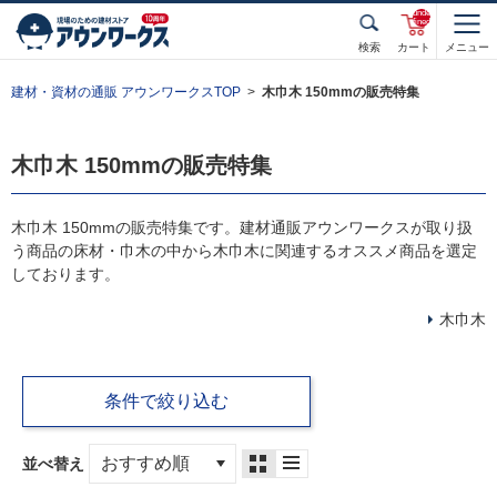
unde
fined
検索
カート
メニュー
建材・資材の通販 アウンワークスTOP
木巾木 150mmの販売特集
木巾木 150mmの販売特集
木巾木 150mmの販売特集です。建材通販アウンワークスが取り扱
う商品の床材・巾木の中から木巾木に関連するオススメ商品を選定
しております。
木巾木
条件で絞り込む
並べ替え