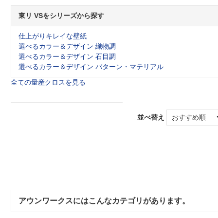
東リ VSをシリーズから探す
仕上がりキレイな壁紙
選べるカラー＆デザイン 織物調
選べるカラー＆デザイン 石目調
選べるカラー＆デザイン パターン・マテリアル
全ての量産クロスを見る
並べ替え
アウンワークスにはこんなカテゴリがあります。