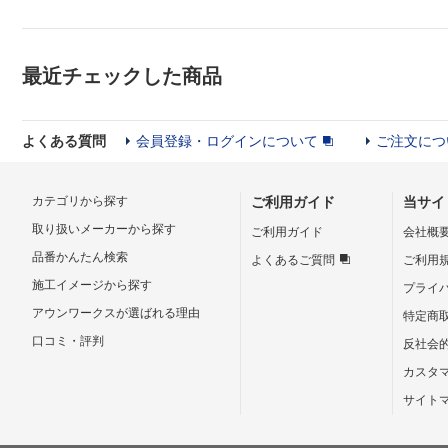
最近チェックした商品
よくある質問
会員登録・ログインについて
ご注文につ
カテゴリから探す
ご利用ガイド
当サイ
取り扱いメーカーから探す
ご利用ガイド
会社概
品番かんたん検索
よくあるご質問
ご利用
施工イメージから探す
プライ
アウンワークスが選ばれる理由
特定商
口コミ・評判
反社会
カスタ
サイト