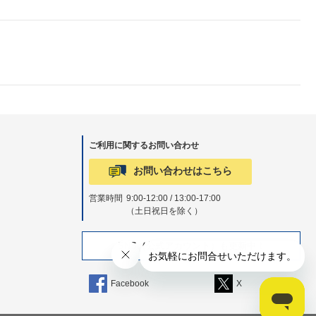
ご利用に関するお問い合わせ
お問い合わせはこちら
営業時間
9:00-12:00 / 13:00-17:00
（土日祝日を除く）
SNS（公式アカウント）も更新中！
Facebook
X