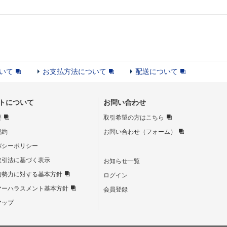
いて
お支払方法について
配送について
トについて
お問い合わせ
要
取引希望の方はこちら
規約
お問い合わせ（フォーム）
バシーポリシー
取引法に基づく表示
お知らせ一覧
的勢力に対する基本方針
ログイン
マーハラスメント基本方針
会員登録
マップ