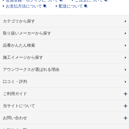
会員登録・ログインについて
ご注文について
お支払方法について
配送について
カテゴリから探す
取り扱いメーカーから探す
品番かんたん検索
施工イメージから探す
アウンワークスが選ばれる理由
口コミ・評判
ご利用ガイド
当サイトについて
お問い合わせ