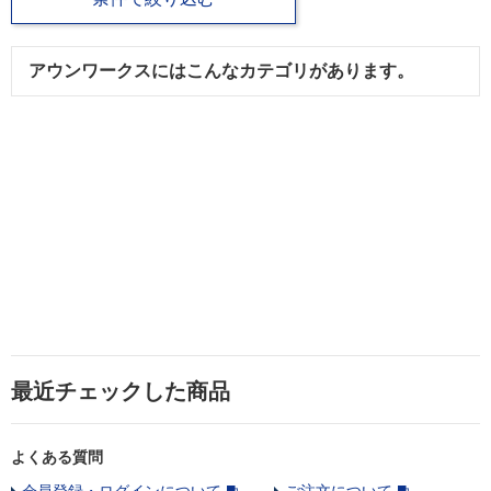
アウンワークスにはこんなカテゴリがあります。
最近チェックした商品
よくある質問