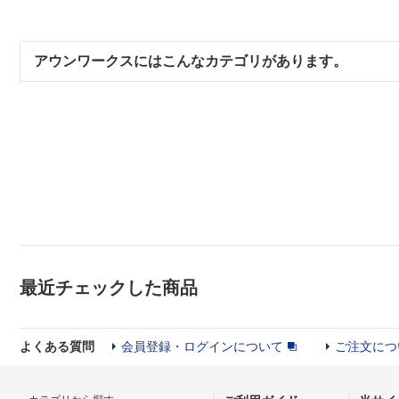
アウンワークスにはこんなカテゴリがあります。
最近チェックした商品
よくある質問
会員登録・ログインについて
ご注文につ