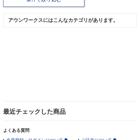
アウンワークスにはこんなカテゴリがあります。
最近チェックした商品
よくある質問