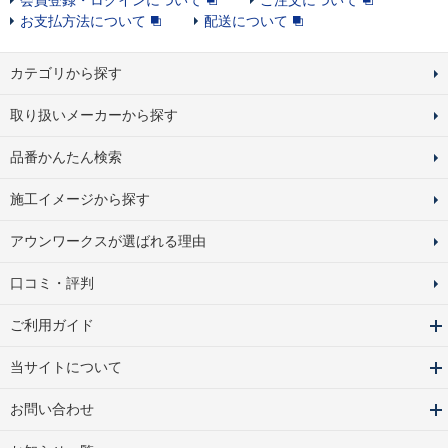
会員登録・ログインについて
ご注文について
お支払方法について
配送について
カテゴリから探す
取り扱いメーカーから探す
品番かんたん検索
施工イメージから探す
アウンワークスが選ばれる理由
口コミ・評判
ご利用ガイド
当サイトについて
お問い合わせ