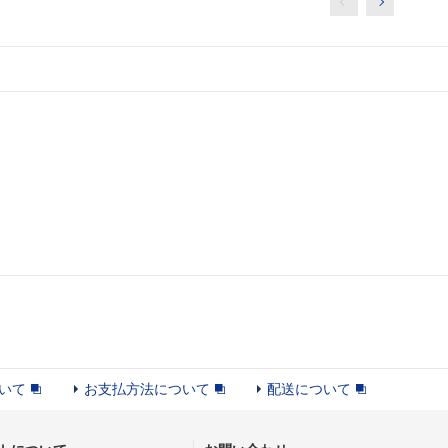
いて
お支払方法について
配送について