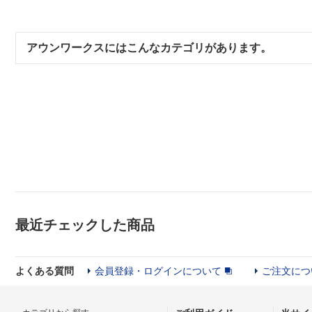
アウンワークスにはこんなカテゴリがあります。
最近チェックした商品
よくある質問
会員登録・ログインについて
ご注文につ