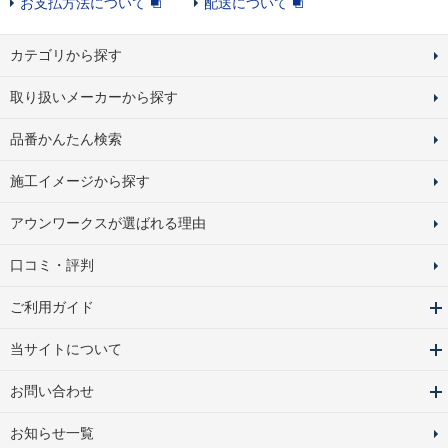
お支払方法について
配送について
カテゴリから探す
取り扱いメーカーから探す
品番かんたん検索
施工イメージから探す
アウンワークスが選ばれる理由
口コミ・評判
ご利用ガイド
当サイトについて
お問い合わせ
お知らせ一覧