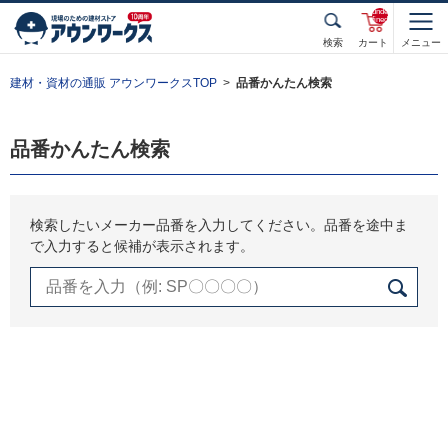
unde
fined
検索
カート
メニュー
建材・資材の通販 アウンワークスTOP
品番かんたん検索
品番かんたん検索
検索したいメーカー品番を入力してください。品番を途中ま
で入力すると候補が表示されます。