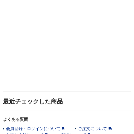
最近チェックした商品
よくある質問
会員登録・ログインについて
ご注文について