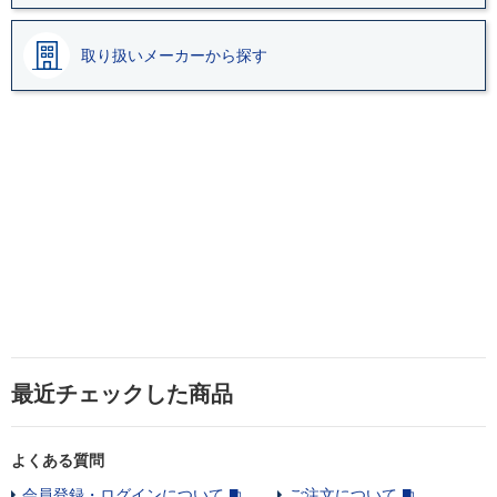
取り扱いメーカーから探す
最近チェックした商品
よくある質問
会員登録・ログインについて
ご注文について