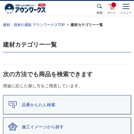
検索
カート
メニュー
建材・資材の通販 アウンワークスTOP
建材カテゴリー一覧
建材カテゴリー一覧
次の方法でも商品を検索できます
用途に応じた探し方をご用意しています。
品番かんたん検索
施工イメージから探す