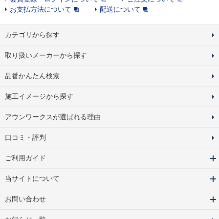
お支払方法について
配送について
カテゴリから探す
取り扱いメーカーから探す
品番かんたん検索
施工イメージから探す
アウンワークスが選ばれる理由
口コミ・評判
ご利用ガイド
当サイトについて
お問い合わせ